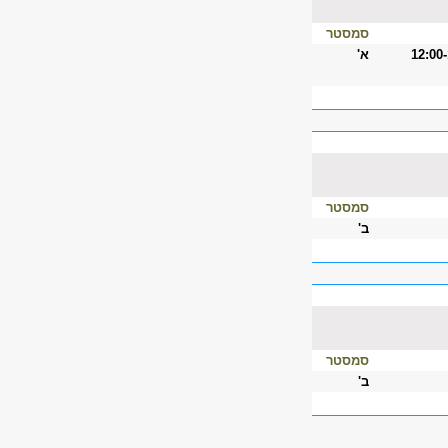
סמסטר
12:00
א'
סמסטר
ב'
סמסטר
ב'