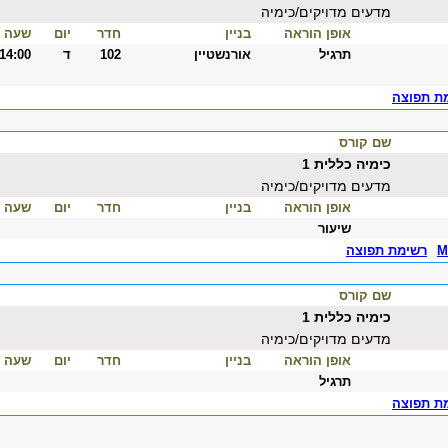
מדעים מדויקים/כימיה
אופן הוראה
בניין
חדר
יום
שעה
תרגיל
אורנשטיין
102
ד
-14:00
ת תפוצה
שם קורס
כימיה כללית 1
מדעים מדויקים/כימיה
אופן הוראה
בניין
חדר
יום
שעה
שיעור
M
רשימת תפוצה
שם קורס
כימיה כללית 1
מדעים מדויקים/כימיה
אופן הוראה
בניין
חדר
יום
שעה
תרגיל
ת תפוצה