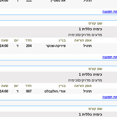
תרגיל
אורנשטיין
111
ד
-14:00
ת תפוצה
שם קורס
כימיה כללית 1
מדעים מדויקים/כימיה
אופן הוראה
בניין
חדר
יום
שעה
תרגיל
פיזיקה-שנקר
204
ד
-14:00
ת תפוצה
שם קורס
כימיה כללית 1
מדעים מדויקים/כימיה
אופן הוראה
בניין
חדר
יום
שעה
תרגיל
אודי.הולצבלט
007
ד
-14:00
ת תפוצה
שם קורס
כימיה כללית 1