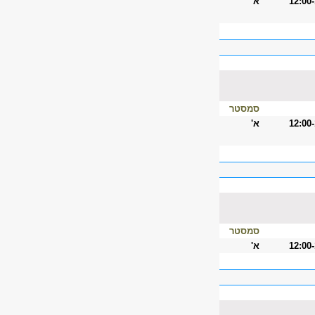
12:00
א'
סמסטר
12:00
א'
סמסטר
12:00
א'