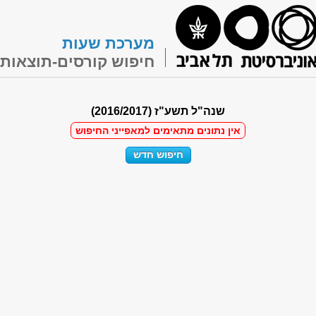
מערכת שעות
חיפוש קורסים-תוצאות
שנה"ל תשע"ז (2016/2017)
אין נתונים מתאימים למאפייני החיפוש
חיפוש חדש