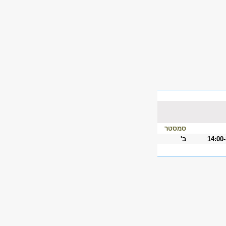
סמסטר
14:00
ב'