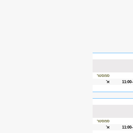
סמסטר
11:00
א'
סמסטר
11:00
א'