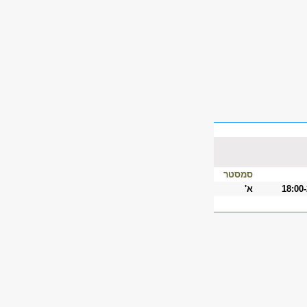
סמסטר
18:00
א'