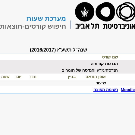
מערכת שעות
חיפוש קורסים-תוצאות
שנה"ל תשע"ז (2016/2017)
שם קורס
הנדסת קורוזיה
הנדסה/מדע והנדסה של חומרים
אופן הוראה
בניין
חדר
יום
שעה
שיעור
Moodle
רשימת תפוצה