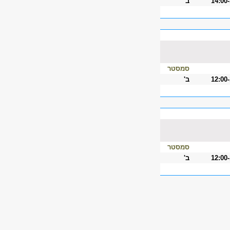
14:00
ב'
סמסטר
12:00
ב'
סמסטר
12:00
ב'