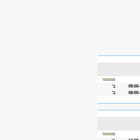
סמסטר
08:00
ב'
08:00
ב'
סמסטר