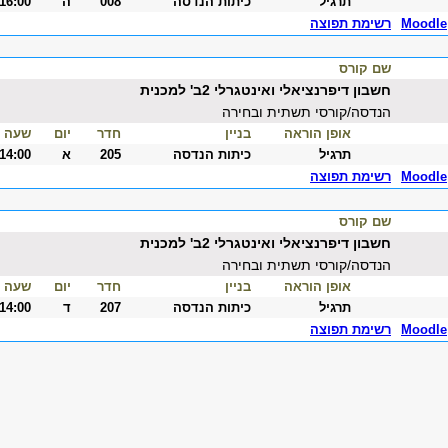
תרגיל
כיתות הנדסה
008
ה
-16:00
Moodle
רשימת תפוצה
שם קורס
חשבון דיפרנציאלי ואינטגרלי 2ב' למכנית
הנדסה/קורסי תשתית ובחירה
אופן הוראה
בניין
חדר
יום
שעה
תרגיל
כיתות הנדסה
205
א
-14:00
Moodle
רשימת תפוצה
שם קורס
חשבון דיפרנציאלי ואינטגרלי 2ב' למכנית
הנדסה/קורסי תשתית ובחירה
אופן הוראה
בניין
חדר
יום
שעה
תרגיל
כיתות הנדסה
207
ד
-14:00
Moodle
רשימת תפוצה