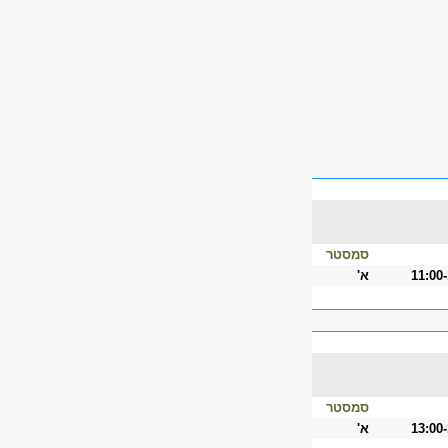
סמסטר
11:00
א'
סמסטר
13:00
א'