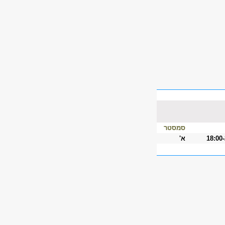
סמסטר
18:00
א'