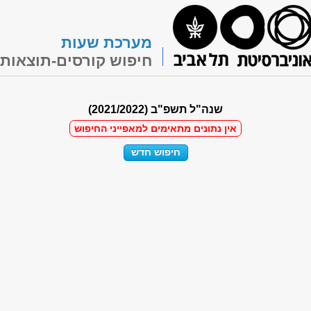
מערכת שעות
חיפוש קורסים-תוצאות
שנה"ל תשפ"ב (2021/2022)
אין נתונים מתאימים למאפייני החיפוש
חיפוש חדש