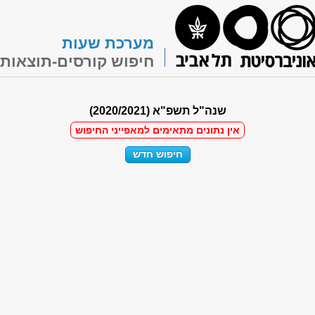
מערכת שעות
חיפוש קורסים-תוצאות
שנה"ל תשפ"א (2020/2021)
אין נתונים מתאימים למאפייני החיפוש
חיפוש חדש