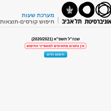
מערכת שעות
חיפוש קורסים-תוצאות
שנה"ל תשפ"א (2020/2021)
אין נתונים מתאימים למאפייני החיפוש
חיפוש חדש