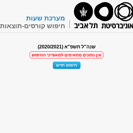
מערכת שעות
חיפוש קורסים-תוצאות
שנה"ל תשפ"א (2020/2021)
אין נתונים מתאימים למאפייני החיפוש
חיפוש חדש