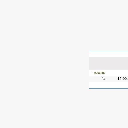
סמסטר
14:00
ב'