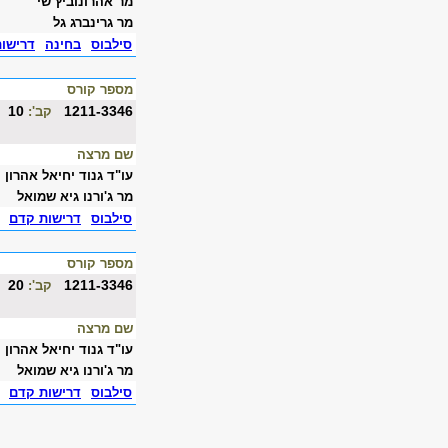
מר אהרונוביץ שי
מר גרינברג גל
סילבוס
בחינה
דרישו
מספר קורס
10
1211-3346
קב':
שם מרצה
עו"ד גנוד יחיאל אהרון
מר ג'ורנו גיא שמואל
סילבוס
דרישות קדם
מספר קורס
20
1211-3346
קב':
שם מרצה
עו"ד גנוד יחיאל אהרון
מר ג'ורנו גיא שמואל
סילבוס
דרישות קדם