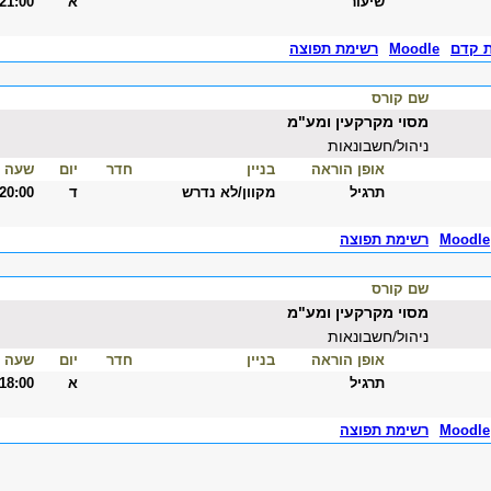
שיעור
א
-21:00
ת קדם
Moodle
רשימת תפוצה
שם קורס
מסוי מקרקעין ומע"מ
ניהול/חשבונאות
אופן הוראה
בניין
חדר
יום
שעה
תרגיל
מקוון/לא נדרש
ד
-20:00
Moodle
רשימת תפוצה
שם קורס
מסוי מקרקעין ומע"מ
ניהול/חשבונאות
אופן הוראה
בניין
חדר
יום
שעה
תרגיל
א
-18:00
Moodle
רשימת תפוצה