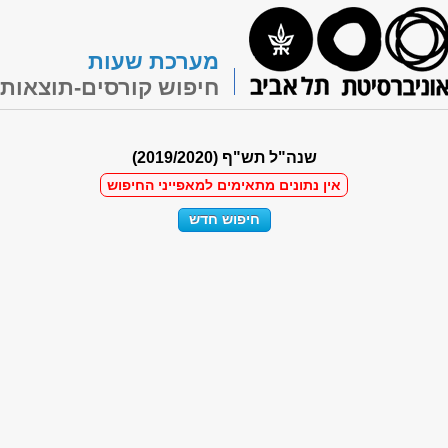
מערכת שעות
חיפוש קורסים-תוצאות
שנה"ל תש"ף (2019/2020)
אין נתונים מתאימים למאפייני החיפוש
חיפוש חדש