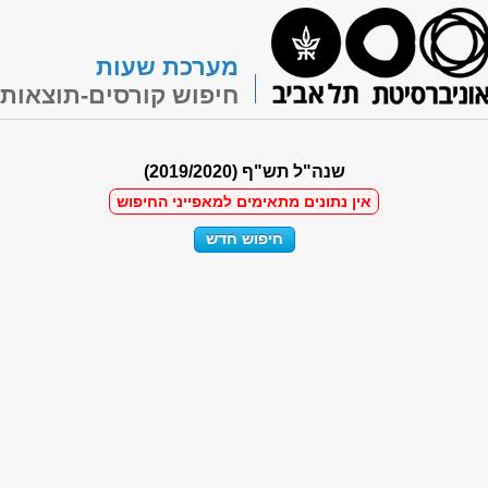
מערכת שעות
חיפוש קורסים-תוצאות
שנה"ל תש"ף (2019/2020)
אין נתונים מתאימים למאפייני החיפוש
חיפוש חדש