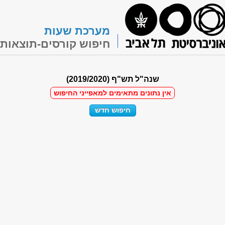
מערכת שעות
חיפוש קורסים-תוצאות
שנה"ל תש"ף (2019/2020)
אין נתונים מתאימים למאפייני החיפוש
חיפוש חדש