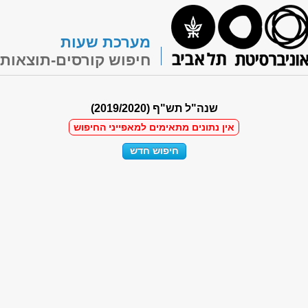
מערכת שעות
חיפוש קורסים-תוצאות
שנה"ל תש"ף (2019/2020)
אין נתונים מתאימים למאפייני החיפוש
חיפוש חדש