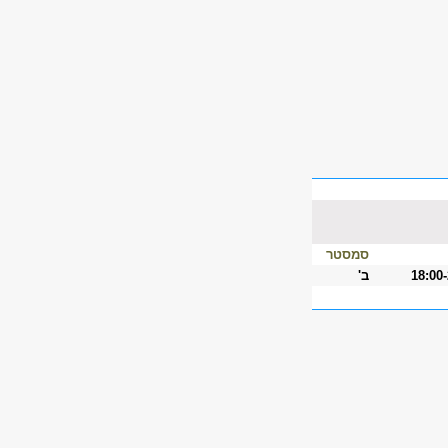
סמסטר
18:00
ב'