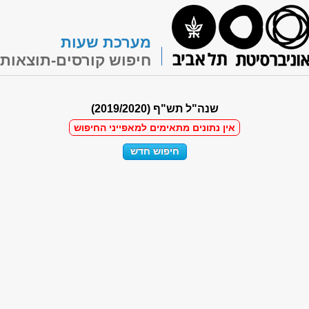
מערכת שעות
חיפוש קורסים-תוצאות
שנה"ל תש"ף (2019/2020)
אין נתונים מתאימים למאפייני החיפוש
חיפוש חדש