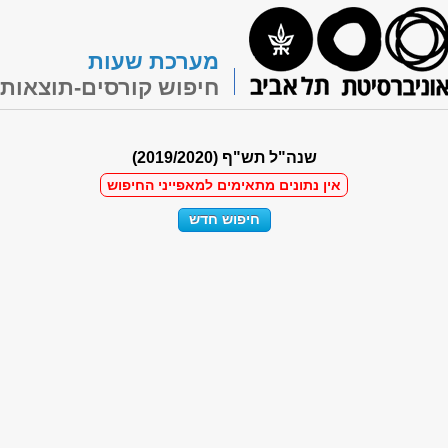
מערכת שעות
חיפוש קורסים-תוצאות
שנה"ל תש"ף (2019/2020)
אין נתונים מתאימים למאפייני החיפוש
חיפוש חדש