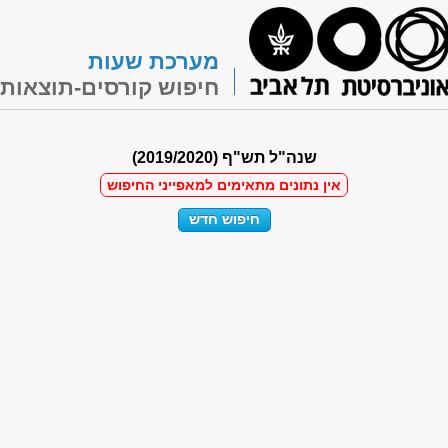
מערכת שעות
חיפוש קורסים-תוצאות
שנה"ל תש"ף (2019/2020)
אין נתונים מתאימים למאפייני החיפוש
חיפוש חדש