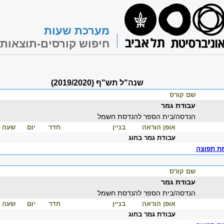
מערכת שעות
חיפוש קורסים-תוצאות
שנה"ל תש"ף (2019/2020)
שם קורס
עבודת גמר
הנדסה/בית הספר להנדסת חשמל
אופן הוראה
בניין
חדר
יום
שעה
עבודת גמר בחוג
ת תפוצה
שם קורס
עבודת גמר
הנדסה/בית הספר להנדסת חשמל
אופן הוראה
בניין
חדר
יום
שעה
עבודת גמר בחוג