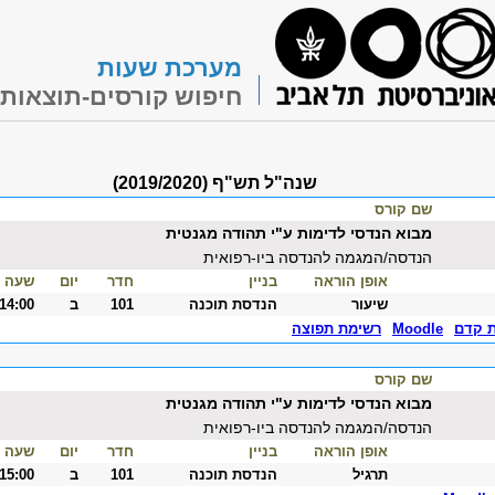
מערכת שעות
חיפוש קורסים-תוצאות
שנה"ל תש"ף (2019/2020)
שם קורס
מבוא הנדסי לדימות ע"י תהודה מגנטית
הנדסה/המגמה להנדסה ביו-רפואית
אופן הוראה
בניין
חדר
יום
שעה
שיעור
הנדסת תוכנה
101
ב
-14:00
ת קדם
Moodle
רשימת תפוצה
שם קורס
מבוא הנדסי לדימות ע"י תהודה מגנטית
הנדסה/המגמה להנדסה ביו-רפואית
אופן הוראה
בניין
חדר
יום
שעה
תרגיל
הנדסת תוכנה
101
ב
-15:00