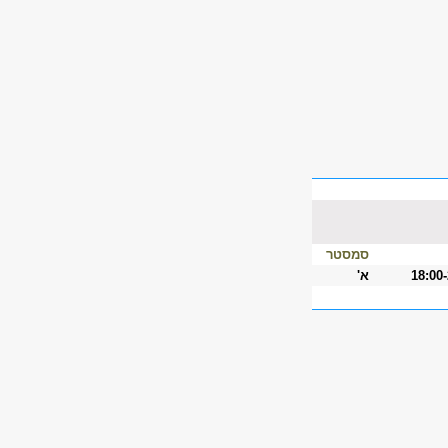
סמסטר
18:00
א'