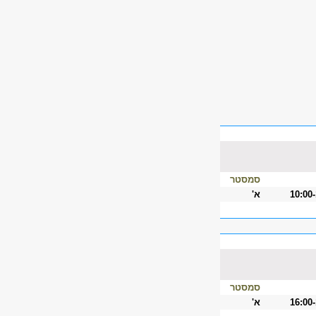
סמסטר
10:00
א'
סמסטר
16:00
א'