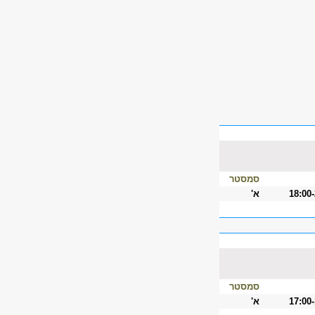
סמסטר
18:00
א'
סמסטר
17:00
א'