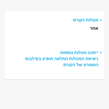
מטלות הקורס
אחר
ייתכנו מטלות נוספות
רשימת המטלות המלאה תופיע בסילבוס
המפורט של הקורס.