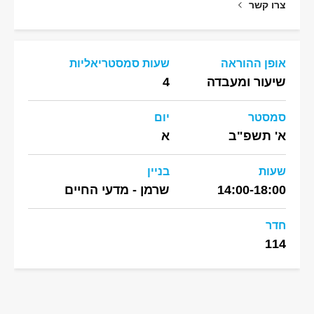
צרו קשר
אופן ההוראה
שעות סמסטריאליות
שיעור ומעבדה
4
סמסטר
יום
א' תשפ"ב
א
שעות
בניין
14:00-18:00
שרמן - מדעי החיים
חדר
114