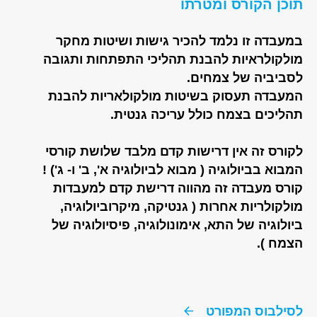
תוכן הקורס ומטרתו
במעבדה זו נלמד להכיר גישות ושיטות מחקר
מולקולראיות להבנת תהליכי התפתחות ותגובה
לסביביה של צמחים.
המעבדה תעסוק בשיטות מולקולאריות להבנת
תהליכים בצמח כולל עריכה גנטית.
לקורס זה אין דרישות קדם מלבד שלושת קורסי
המבוא בביולוגיה ( מבוא לביולוגיה א', ב' ו- ג') !
קורס מעבדה זה מהווה דרישת קדם למעבדות
מולקולריות אחרות ( גנטיקה, מיקרוביולוגיה,
ביולוגיה של התא, אימונולוגיה, פיסיולוגיה של
הצמח ).
לסילבוס המפורט