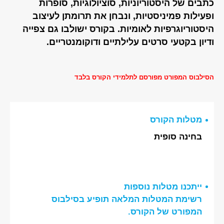
כתבים של היסטוריוניות, סוציולוגיות, סופרות
ופעילות פמיניסטיות, ונבחן את תרומתן לעיצוב
היסטוריוגרפיות לאומיות. בקורס ישולבו גם צפייה
ודיון בקטעי סרטים עלילתיים ודוקומנטריים.
הסילבוס המפורט מפורסם לתלמידי הקורס בלבד
מטלות הקורס
בחינה סופית
ייתכנו מטלות נוספות
רשימת המטלות המלאה תופיע בסילבוס
המפורט של הקורס.