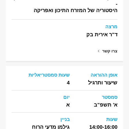
-
היסטוריה של המזרח התיכון ואפריקה
מרצה
ד"ר אירית בק
צרו קשר
אופן ההוראה
שעות סמסטריאליות
שיעור ותרגיל
4
סמסטר
יום
א' תשפ"ב
א
שעות
בניין
14:00-16:00
גילמן מדעי הרוח