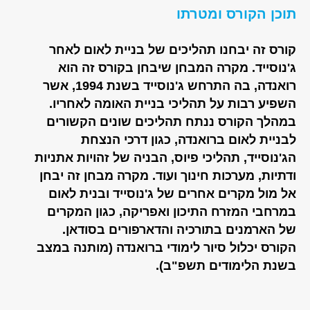
תוכן הקורס ומטרתו
קורס זה יבחנו תהליכים של בניית לאום לאחר
ג'נוסייד. מקרה המבחן שיבחן בקורס זה הוא
רואנדה, בה התרחש ג'נוסייד בשנת 1994, אשר
השפיע רבות על תהליכי בניית האומה לאחריו.
במהלך הקורס ננתח תהליכים שונים הקשורים
לבניית לאום ברואנדה, כגון דרכי הנצחת
הג'נוסייד, תהליכי פיוס, הבניה של זהויות אתניות
ודתיות, מערכות חינוך ועוד. מקרה מבחן זה יבחן
אל מול מקרים אחרים של ג'נוסייד ובנית לאום
במרחבי המזרח התיכון ואפריקה, כגון המקרים
של הארמנים בתורכיה והדארפורים בסודאן.
הקורס יכלול סיור לימודי ברואנדה (מותנה במצב
בשנת הלימודים תשפ"ב).