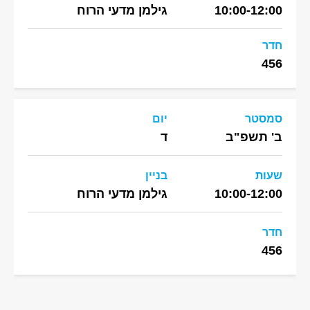
10:00-12:00
גילמן מדעי הרוח
חדר
456
סמסטר
יום
ב' תשפ"ב
ד
שעות
בניין
10:00-12:00
גילמן מדעי הרוח
חדר
456