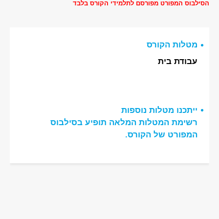
הסילבוס המפורט מפורסם לתלמידי הקורס בלבד
מטלות הקורס
עבודת בית
ייתכנו מטלות נוספות
רשימת המטלות המלאה תופיע בסילבוס
המפורט של הקורס.