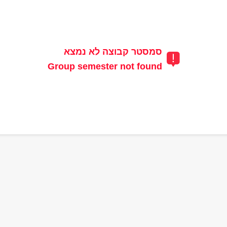
סמסטר קבוצה לא נמצא
Group semester not found