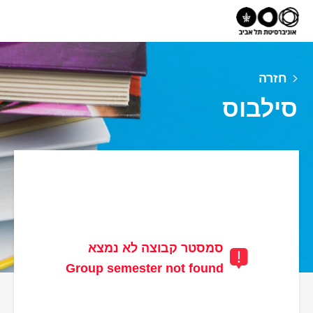
חזרה
סילבוס
סמסטר קבוצה לא נמצא
Group semester not found