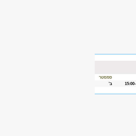
סמסטר
15:00
ב'